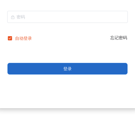
忘记密码
自动登录
登录