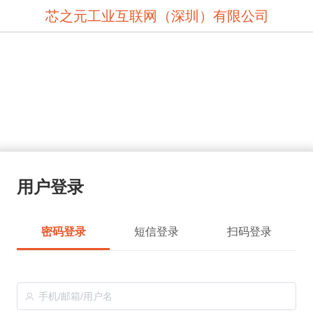
芯之元工业互联网（深圳）有限公司
用户登录
密码登录
短信登录
扫码登录