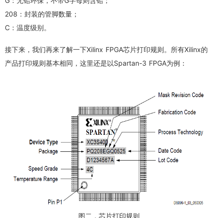
G：无铅环保，不带G字母则含铅；
208：封装的管脚数量；
C：温度级别。
接下来，我们再来了解一下Xilinx FPGA芯片打印规则。所有Xilinx的
产品打印规则基本相同，这里还是以Spartan-3 FPGA为例：
图二，芯片打印规则