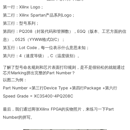
第一行：Xilinx Logo；
第二行：Xilinx Spartan产品系列Logo；
第三行：型号系列；
第四行：PQ208（封装代码和管脚数），EGQ（版本、工艺方面的信
息），0525（YYWW格式D/C）；
第五行：Lot Code，每一位表示什么意思未知；
第六行：4（速度等级），C（温度级别）。
了解了型号命名规则和芯片表面打印规则，是不是很轻松的就能通过
芯片Marking拼出完整的Part Number？
以图二为例：
Part Number =第三行Device Type +第四行Package +第六行
Speed Grade = XC3S400-4PQ208C
最后，我们通过两张Xilinx FPGA的实物照片，来练习一下Part
Number的拼写。