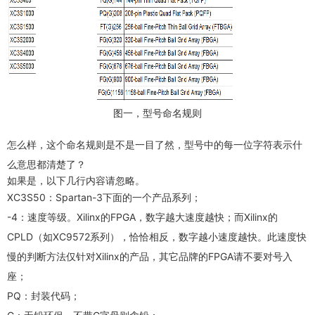
图一，型号命名规则
怎么样，这个命名规则是不是一目了然，型号中的每一位字符表示什
么意思都清楚了？
如果是，以下几行内容请忽略。
XC3S50：Spartan-3下面的一个产品系列；
-4：速度等级。Xilinx的FPGA，数字越大速度越快；而Xilinx的
CPLD（如XC9572系列），恰恰相反，数字越小速度越快。此速度快
慢的判断方法仅针对Xilinx的产品，其它品牌的FPGA请不要对号入
座；
PQ：封装代码；