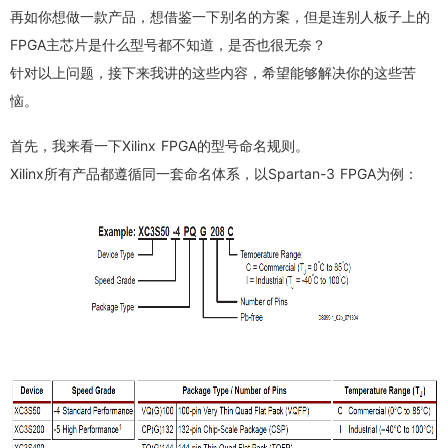
再如你想做一款产品，想借鉴一下别名的方案，但是连别人板子上的
FPGA主芯片是什么型号都不知道，是否也很无奈？
针对以上问题，接下来我讲的这些内容，希望能够解决你的这些苦
恼。
首先，我来看一下Xilinx FPGA的型号命名规则。
Xilinx所有产品都遵循同一套命名体系，以Spartan-3 FPGA为例：