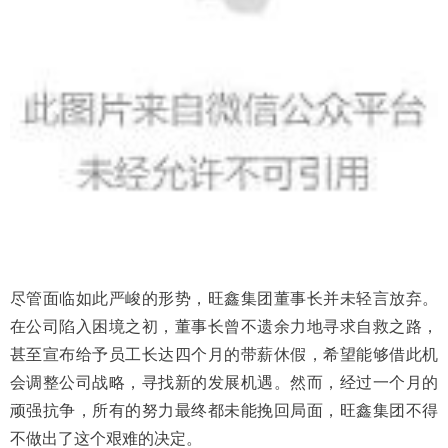
尽管面临如此严峻的形势，旺鑫集团董事长并未轻言放弃。
在公司陷入困境之初，董事长曾不遗余力地寻求自救之路，
甚至宣布给予员工长达四个月的带薪休假，希望能够借此机
会调整公司战略，寻找新的发展机遇。然而，经过一个月的
顽强抗争，所有的努力最终都未能挽回局面，旺鑫集团不得
不做出了这个艰难的决定。