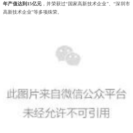
年产值达到15亿元
，并荣获过“国家高新技术企业”、“深圳市
高新技术企业”等多项殊荣。