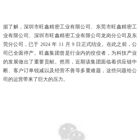
据了解，深圳市旺鑫精密工业有限公司、东莞市旺鑫精密工
业有限公司、深圳市旺鑫精密工业有限公司龙岗分公司及东
莞分公司，已于 2024 年 11 月 9 日正式结业。在此之前，公
司已全面停产。旺鑫集团曾是行业内的佼佼者，为科技产业
的发展做出了重要贡献。然而，近期该集团面临着供应链中
断、客户订单锐减以及经营不善等多重难题，这些问题给公
司的运营带来了巨大的压力。