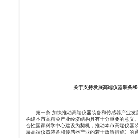
关于支持发展高端仪器装备和
第一条 加快推动高端仪器装备和传感器产业发展
构建本市高精尖产业经济结构具有十分重要的意义
合性国家科学中心建设为契机，推动本市高端仪器
展高端仪器装备和传感器产业的若干政策措施〉的通知