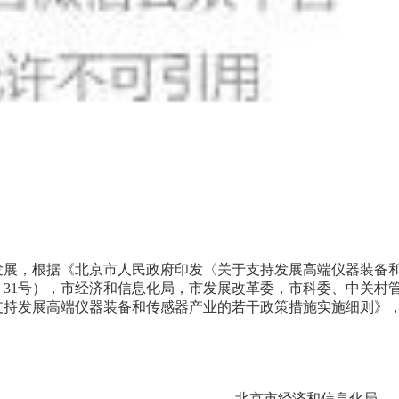
展，根据《北京市人民政府印发〈关于支持发展高端仪器装备
〕31号），市经济和信息化局，市发展改革委，市科委、中关村
支持发展高端仪器装备和传感器产业的若干政策措施实施细则》
北京市经济和信息