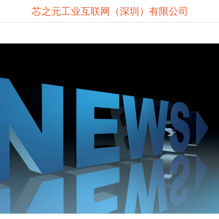
芯之元工业互联网（深圳）有限公司