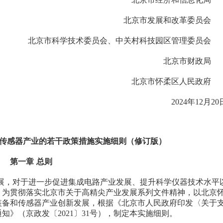
北京市发展和改革委
北京市科学技术委员会、中关村科技园区管理
北京市财
北京市怀柔区人民
2024年12
传感器产业的若干政策措施实施细则（修订版）
第一章 总则
，对于进一步促进集成电路产业发展、提升科学仪器技术水平
。为贯彻落实北京市关于高精尖产业发展系列文件精神，以北京
装备和传感器产业创新发展，根据《北京市人民政府印发〈关于
》（京政发〔2021〕31号），制定本实施细则。