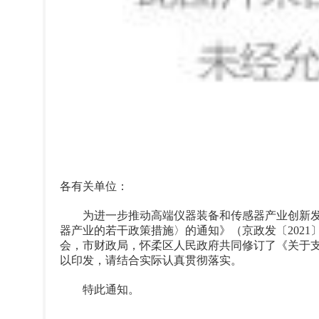
各有关单位：
为进一步推动高端仪器装备和传感器产业创新发
器产业的若干政策措施〉的通知》（京政发〔2021
会，市财政局，怀柔区人民政府共同修订了《关于
以印发，请结合实际认真贯彻落实。
特此通知。