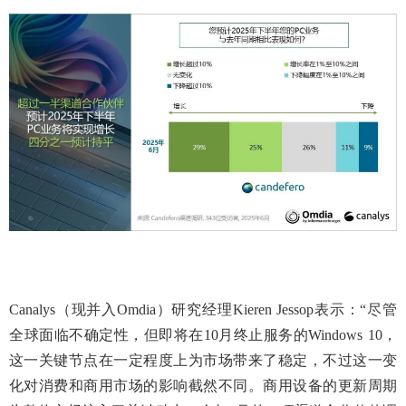
Canalys（现并入Omdia）研究经理Kieren Jessop表示：“尽管
全球面临不确定性，但即将在10月终止服务的Windows 10，
这一关键节点在一定程度上为市场带来了稳定，不过这一变
化对消费和商用市场的影响截然不同。商用设备的更新周期