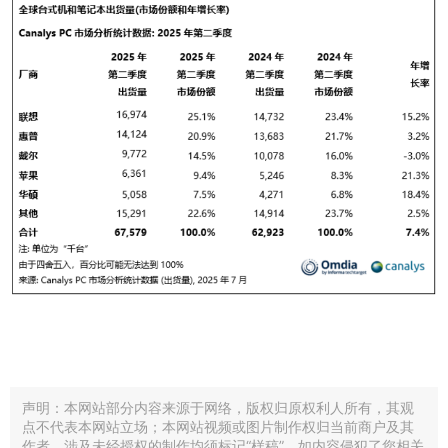
声明：本网站部分内容来源于网络，版权归原权利人所有，其观
点不代表本网站立场；本网站视频或图片制作权归当前商户及其
作者，涉及未经授权的制作均须标记“样稿”。如内容侵犯了您相关