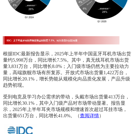
根据IDC最新报告显示，2025年上半年中国蓝牙耳机市场出货
量约5,998万台，同比增长7.5%。其中，真无线耳机市场出货
量3,831万台，同比增长8.0%；入门级市场仍然为主要拉动力
量，高端旗舰市场有所复苏。开放式市场出货量1,422万台，
同比增长20.1%，增长势能从规模化向品质化发展，产品升级
趋势初现。
受到电竞及学习办公需求的带动，头戴市场出货量413万台，
同比增长30.1%，其中入门级产品对市场带动显著。报告显
示，2025年上半年耳夹市场规模和增速首次超过耳挂市场，
出货量651万台，同比增长41.0%。（
查阅详情
）