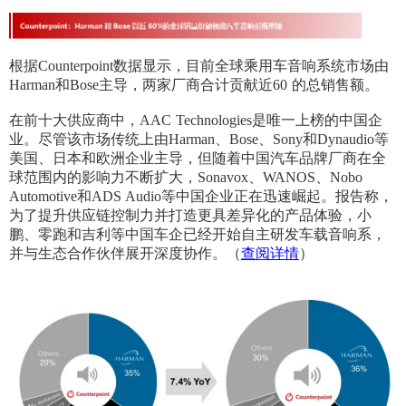
根据Counterpoint数据显示
，目前全球乘用车音响系统市场由
Harman和Bose主导，两家厂商合计贡献近60 的总销售额。
在前十大供应商中，AAC Technologies是唯一上榜的中国企
业。尽管该市场传统上由Harman、Bose、Sony和Dynaudio等
美国、日本和欧洲企业主导，但随着中国汽车品牌厂商在全
球范围内的影响力不断扩大，Sonavox、WANOS、Nobo
Automotive和ADS Audio等中国企业正在迅速崛起。报告称，
为了提升供应链控制力并打造更具差异化的产品体验，小
鹏、零跑和吉利等中国车企已经开始自主研发车载音响系，
并与生态合作伙伴展开深度协作。
（
查阅详情
）