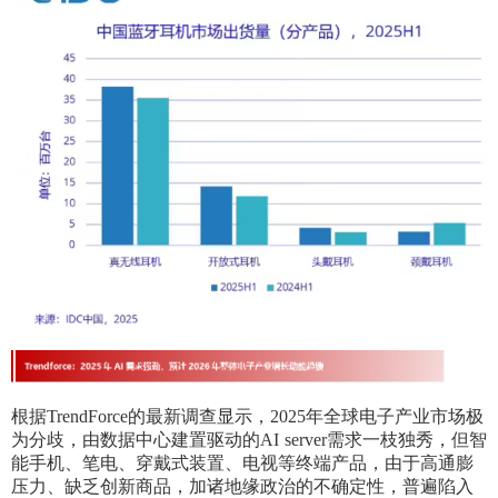
根据TrendForce的最新调查显示，2025年全球电子产业市场极
为分歧，由数据中心建置驱动的AI server需求一枝独秀，但智
能手机、笔电、穿戴式装置、电视等终端产品，由于高通膨
压力、缺乏创新商品，加诸地缘政治的不确定性，普遍陷入