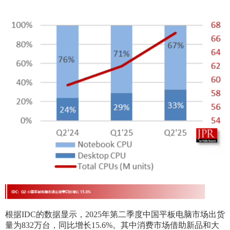
根据IDC的数据显示，2025年第二季度中国平板电脑市场出货
量为832万台，同比增长15.6%。其中消费市场借助新品和大