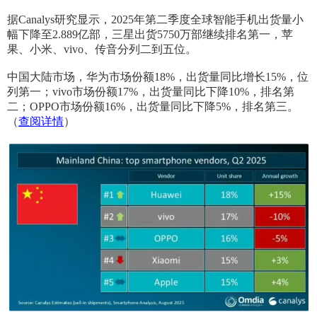
据Canalys研究显示，2025年第二季度全球智能手机出货量小
幅下降至2.889亿部，三星出货5750万部继续排名第一，苹
果、小米、vivo、传音分列二到五位。
中国大陆市场，华为市场份额18%，出货量同比增长15%，位
列第一；vivo市场份额17%，出货量同比下降10%，排名第
二；OPPO市场份额16%，出货量同比下降5%，排名第三。
（
查阅详情
）