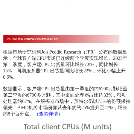
根据市场研究机构Jon Peddie Research（JPR）公布的数据显
示，全球客户端CPU市场已连续两个季度实现增长。2025年
第二季度，客户端CPU出货量环比增长7.9%，同比增长
13%；同期服务器CPU出货量同比增长22%，环比小幅上升
0.6%。
数据显示，客户端CPU出货量由第一季度的约6200万颗增至
第二季度的6700多万颗，其中桌面处理器占比约33%，移动
处理器约67%。在服务器市场中，英特尔仍以73%的份额保持
领先，AMD则将市场份额从去年的约25%提升至27%，增长
约8个百分点。（
查阅详情
）