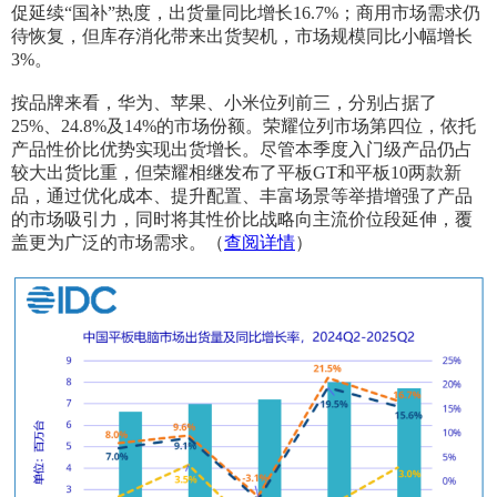
促延续“国补”热度，出货量同比增长16.7%；商用市场需求仍
待恢复，但库存消化带来出货契机，市场规模同比小幅增长
3%。
按品牌来看，华为、苹果、小米位列前三，分别占据了
25%、24.8%及14%的市场份额。荣耀位列市场第四位，依托
产品性价比优势实现出货增长。尽管本季度入门级产品仍占
较大出货比重，但荣耀相继发布了平板GT和平板10两款新
品，通过优化成本、提升配置、丰富场景等举措增强了产品
的市场吸引力，同时将其性价比战略向主流价位段延伸，覆
盖更为广泛的市场需求。（
查阅详情
）