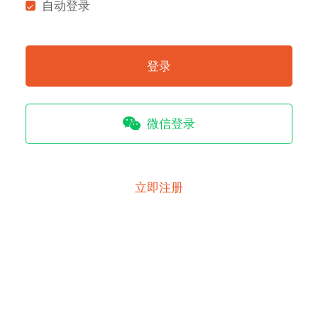
自动登录
登录
微信登录
立即注册