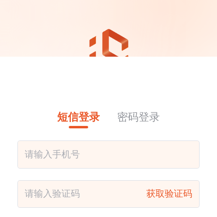
短信登录
密码登录
获取验证码