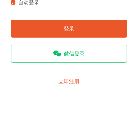
自动登录
登录
微信登录
立即注册