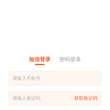
短信登录
密码登录
获取验证码