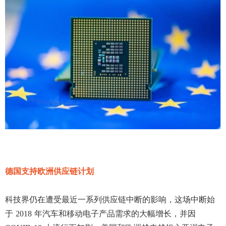
德国支持欧洲供应链计划
科技界仍在遭受最近一系列供应链中断的影响，这场中断始
于
2018 年汽车和移动电子产品需求的大幅增长，并因