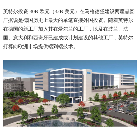
英特尔投资
30B 欧元（32B 美元）在马格德堡建设两座晶圆
厂据说是德国历史上最大的单笔直接外国投资。随着英特尔
在德国的新工厂加入其在爱尔兰的工厂，以及在波兰、法
国、意大利和西班牙已建成或计划建设的其他工厂，英特尔
打算向欧洲市场提供端到端技术。