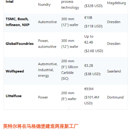
英特尔将在马格德堡建造两座新工厂