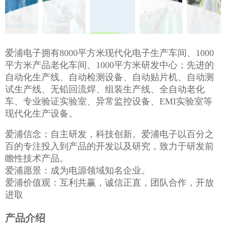
爱浦电子拥有8000平方米现代化电子生产车间、1000
平方米产品老化车间、1000平方米研发中心；先进的
自动化生产线、自动检测设备、自动贴片机、自动测
试生产线、无铅回流焊、组装生产线、全自动老化
车、专业验证实验室、异常监控设备、EMI实验室等
现代化生产设备。
爱浦信念：自主研发，科技创新。爱浦电子以百分之
百的专注投入到产品的开发以及研究，致力于研发前
瞻性技术产品。
爱浦愿景：成为电源领域知名企业。
爱浦价值观：互利共赢，诚信正直，团队合作，开放
进取
产品介绍