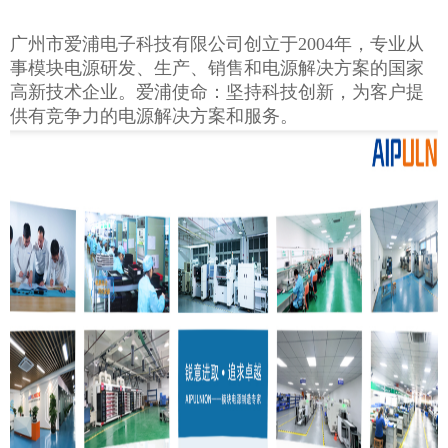
广州市爱浦电子科技有限公司创立于2004年，专业从
事模块电源研发、生产、销售和电源解决方案的国家
高新技术企业。爱浦使命：坚持科技创新，为客
户提
供有竞争力的电源解决方案和服务。