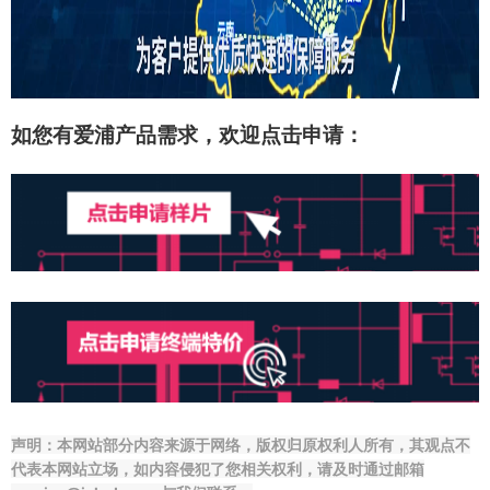
如您有爱浦产品
需求，欢迎点击申请
：
声明：本网站部分内容来源于网络，版权归原权利人所有，其观点不
代表本网站立场，如内容侵犯了您相关权利，请及时通过邮箱