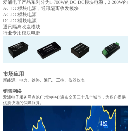
爱浦电子产品系列分为
1-700W的DC-DC模块电源，2-200W的
AC-DC模块电源，通讯隔离收发模块
AC-DC模块电源
DC-DC模块电源
通讯隔离收发模块
行业专用模块电源
市场应用
新能源、电力、铁路、通讯、工控、仪器仪表
销售网络
爱浦电子服务网点以广州为中心遍布全国三十几个城市，为客户提供
优质快速的保障服务。