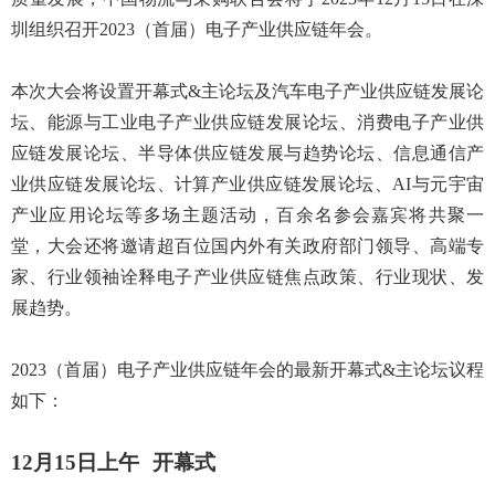
圳组织召开2023（首届）电子产业供应链年会。
本次大会将设置开幕式
&主论坛及汽车电子产业供应链发展论
坛、能源与工业电子产业供应链发展论坛、消费电子产业供
应链发展论坛、半导体供应链发展与趋势论坛、信息通信产
业供应链发展论坛、计算产业供应链发展论坛、AI与元宇宙
产业应用论坛等多场主题活动，百余名参会嘉宾将共聚一
堂，大会还将邀请超百位国内外有关政府部门领导、高端专
家、行业领袖诠释电子产业供应链焦点政策、行业现状、发
展趋势。
2023（首届）电子产业供应链年会的最新开幕式&主论坛议程
如下：
12月15日上午 开幕式