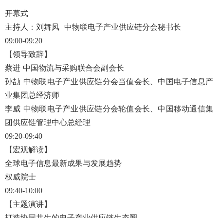
开幕式
主持人：刘舞凤
中物联电子产业供应链分会秘书长
09:00-09:20
【领导致辞】
蔡进
中国物流与采购联合会副会长
孙劼
中物联电子产业供应链分会当值会长、中国电子信息产
业集团总经济师
李威
中物联电子产业供应链分会轮值会长、中国移动通信集
团供应链管理中心总经理
09:20-09:40
【宏观解读】
全球电子信息最新成果与发展趋势
权威院士
09:40-10:00
【主题演讲】
打造协同共生的电子产业供应链生态圈