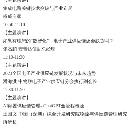
【主题演讲】
集成电路关键技术突破与产业布局
权威专家
10:50-11:10
【主题演讲】
如果有理想的
“数智化”，电子产业供应链还会缺货吗？
张杰鹏
安普达信副总经理
11:10-11:30
【主题演讲】
2023全国电子产业供应链发展状况与未来趋势
潘海洪
中物联电子产业供应链分会执行副会长
11:30-11:50
【主题演讲】
AI颠覆供应链管理- ChatGPT全流程检验
王国文
中国（深圳）综合开发研究院物流与供应链管理研究
所所长