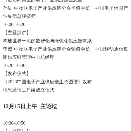
孙劼
中物联电子产业供应链分会当值会长、中国电子信息产
业集团总经济师
10:00-10:20
【主题演讲】
构建世界一流的数智化与绿色化供应链体系
李威
中物联电子产业供应链分会轮值会长、中国移动通信集
团供应链管理中心总经理
10:20-10:30
【发布仪式】
《
2023中国电子产业供应链生态图谱》发布
信息通信工作组成立仪式
12月15日上午 主论坛
10:30-10:50