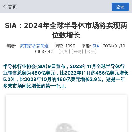
首页
登录
SIA：2024年全球半导体市场将实现两
位数增长
编者:
武花静
@芯闻道
阅读
1099
来源:
SIA
2024/01/10
09:37:42
文章
外链
公开
半导体行业协会(SIA)9日宣布，2023年11月全球半导体行
业销售总额为480亿美元，比2022年11月的456亿美元增长
5.3%，比2023年10月的466亿美元增长2.9%。这是一年
多来市场同比增长的第一个月。