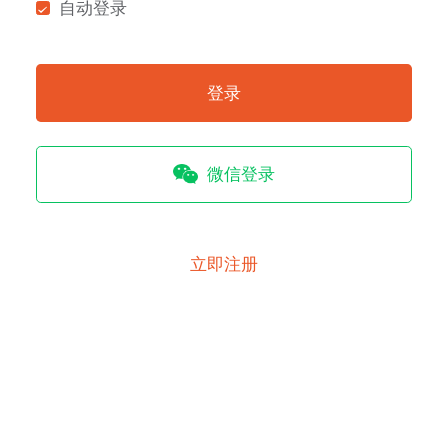
自动登录
登录
微信登录
立即注册