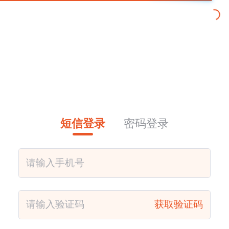
短信登录
密码登录
获取验证码