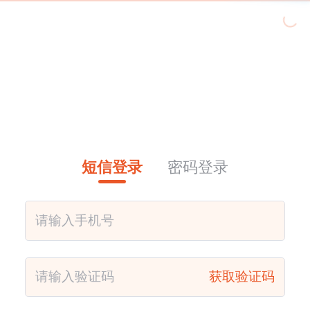
短信登录
密码登录
获取验证码