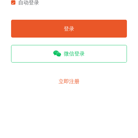
自动登录
登录
微信登录
立即注册