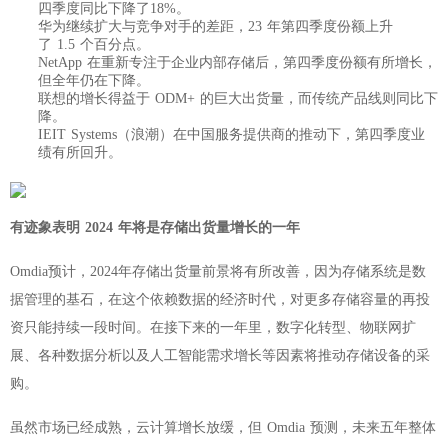
四季度同比下降了18%。
华为继续扩大与竞争对手的差距，23 年第四季度份额上升
了 1.5 个百分点。
NetApp 在重新专注于企业内部存储后，第四季度份额有所增长，
但全年仍在下降。
联想的增长得益于 ODM+ 的巨大出货量，而传统产品线则同比下
降。
IEIT Systems（浪潮）在中国服务提供商的推动下，第四季度业
绩有所回升。
有迹象表明 2024 年将是存储出货量增长的一年
Omdia预计，2024年存储出货量前景将有所改善，因为存储系统是数
据管理的基石，在这个依赖数据的经济时代，对更多存储容量的再投
资只能持续一段时间。在接下来的一年里，数字化转型、物联网扩
展、各种数据分析以及人工智能需求增长等因素将推动存储设备的采
购。
虽然市场已经成熟，云计算增长放缓，但 Omdia 预测，未来五年整体