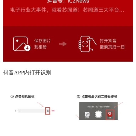
抖音APP内打开识别