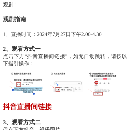
观剧！
观剧指南
1、直播时间：2024年7月27日下午2:00-4:30
2、观看方式一
点击下方“抖音直播间链接”，如无自动跳转，请按以
下指引操作：
抖音直播间链接
3、观看方式二
保存下方抖音二维码图片