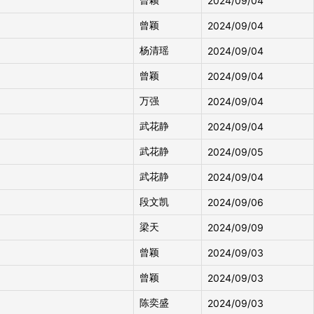
2024/09/04
曾颖
2024/09/04
杨清瑶
2024/09/04
曾颖
2024/09/04
万强
2024/09/04
武花静
2024/09/04
武花静
2024/09/05
武花静
2024/09/04
段文凯
2024/09/06
梁天
2024/09/09
曾颖
2024/09/03
曾颖
2024/09/03
陈奕盛
2024/09/03