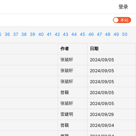
登录
本站
5
36
37
38
39
40
41
42
43
44
45
46
47
48
49
50
作者
日期
张兢轩
2024/09/05
张兢轩
2024/09/05
张兢轩
2024/09/05
曾颖
2024/09/05
张兢轩
2024/09/05
雷建明
2024/09/29
曾颖
2024/09/04
曾颖