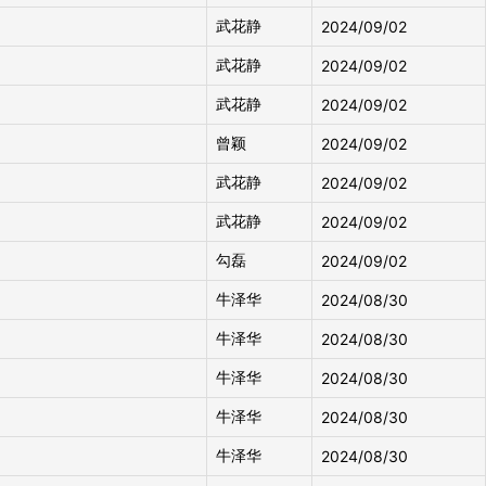
武花静
2024/09/02
武花静
2024/09/02
武花静
2024/09/02
曾颖
2024/09/02
武花静
2024/09/02
武花静
2024/09/02
勾磊
2024/09/02
牛泽华
2024/08/30
牛泽华
2024/08/30
牛泽华
2024/08/30
牛泽华
2024/08/30
牛泽华
2024/08/30