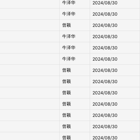
牛泽华
2024/08/30
牛泽华
2024/08/30
曾颖
2024/08/30
牛泽华
2024/08/30
牛泽华
2024/08/30
牛泽华
2024/08/30
曾颖
2024/08/30
曾颖
2024/08/30
曾颖
2024/08/30
曾颖
2024/08/30
曾颖
2024/08/30
曾颖
2024/08/30
曾颖
2024/08/30