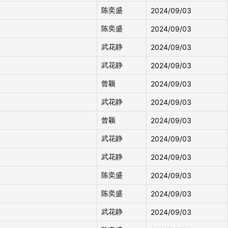
陈奕盛
2024/09/03
陈奕盛
2024/09/03
武花静
2024/09/03
武花静
2024/09/03
曾颖
2024/09/03
武花静
2024/09/03
曾颖
2024/09/03
武花静
2024/09/03
武花静
2024/09/03
陈奕盛
2024/09/03
陈奕盛
2024/09/03
武花静
2024/09/03