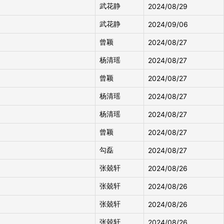
武花静
2024/08/29
武花静
2024/09/06
曾颖
2024/08/27
杨清瑶
2024/08/27
曾颖
2024/08/27
杨清瑶
2024/08/27
杨清瑶
2024/08/27
曾颖
2024/08/27
勾磊
2024/08/27
张兢轩
2024/08/26
张兢轩
2024/08/26
张兢轩
2024/08/26
张兢轩
2024/08/26