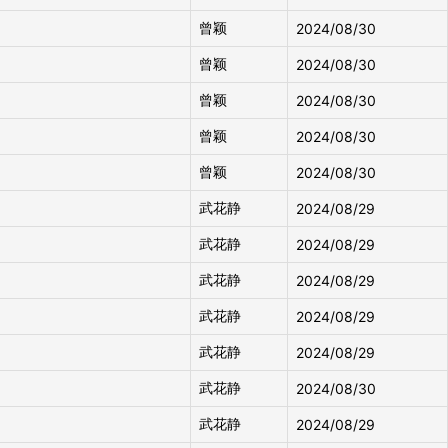
曾颖
2024/08/30
曾颖
2024/08/30
曾颖
2024/08/30
曾颖
2024/08/30
曾颖
2024/08/30
武花静
2024/08/29
武花静
2024/08/29
武花静
2024/08/29
武花静
2024/08/29
武花静
2024/08/29
武花静
2024/08/30
武花静
2024/08/29