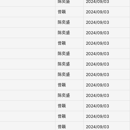
陈奕盛
2024/09/03
曾颖
2024/09/03
陈奕盛
2024/09/03
陈奕盛
2024/09/03
曾颖
2024/09/03
陈奕盛
2024/09/03
陈奕盛
2024/09/03
陈奕盛
2024/09/03
曾颖
2024/09/03
陈奕盛
2024/09/03
曾颖
2024/09/03
曾颖
2024/09/03
曾颖
2024/09/03